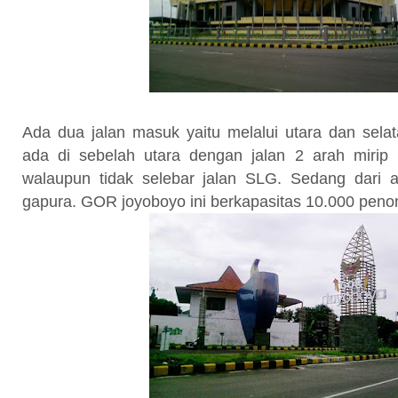
Ada dua jalan masuk yaitu melalui utara dan sel
ada di sebelah utara dengan jalan 2 arah miri
walaupun tidak selebar jalan SLG. Sedang dari a
gapura. GOR joyoboyo ini berkapasitas 10.000 peno