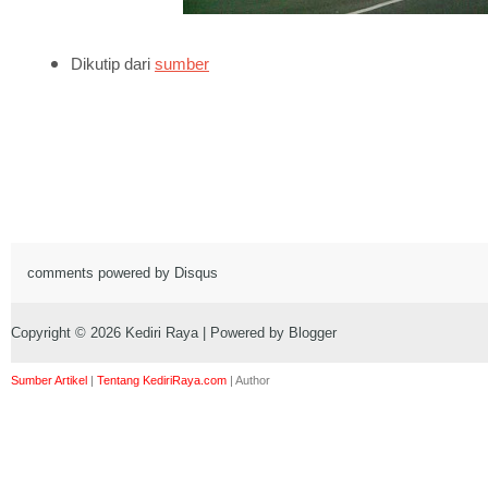
Dikutip dari
sumber
comments powered by
Disqus
Copyright ©
2026
Kediri Raya
| Powered by
Blogger
Sumber Artikel
|
Tentang KediriRaya.com
|
Author