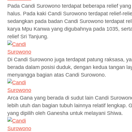
Pada Candi Surowono terdapat beberapa relief yang
halus. Pada kaki Candi Surowono terdapat relief-relief
sedangkan pada badan Candi Surowono terdapat rel
karya Mpu Kanwa yang digubahnya pada 1035, serta 
relief Sri Tanjung.
Di Candi Surowono juga terdapat patung raksasa, y
berada dalam posisi duduk, dengan kedua tangan la
menyangga bagian atas Candi Surowono.
Arca Gana yang berada di sudut lain Candi Surowo
lebih utuh dan bagian tubuh lainnya relatif lengkap.
yang dipilih oleh Ganesha untuk melayani Shiwa.