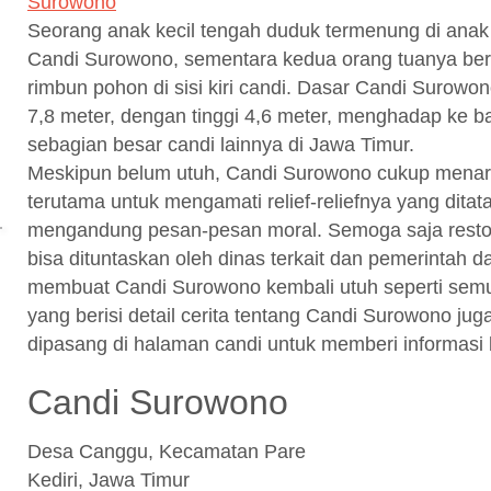
Seorang anak kecil tengah duduk termenung di ana
Candi Surowono, sementara kedua orang tuanya ber
rimbun pohon di sisi kiri candi. Dasar Candi Surowon
7,8 meter, dengan tinggi 4,6 meter, menghadap ke b
sebagian besar candi lainnya di Jawa Timur.
Meskipun belum utuh, Candi Surowono cukup menarik
terutama untuk mengamati relief-reliefnya yang ditat
mengandung pesan-pesan moral. Semoga saja resto
bisa dituntaskan oleh dinas terkait dan pemerintah 
membuat Candi Surowono kembali utuh seperti semu
yang berisi detail cerita tentang Candi Surowono jug
dipasang di halaman candi untuk memberi informasi 
Candi Surowono
Desa Canggu, Kecamatan Pare
Kediri, Jawa Timur