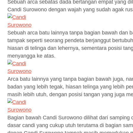
Sebuah arca sebatas dada bertangan empat yang dile
Candi Surowono dengan wajah yang sudah agak rus
Sebuah arca batu lainnya tanpa bagian bawah dan b
tampak seperti seorang pendeta berjanggut bertub
hiasan di telinga dan lehernya, sementara posisi ta
menyangga ke atas.
Arca batu lainnya yang tanpa bagian bawah juga, n
badan yang lebih tegak, hiasan telinga yang lebih 
masih lebih utuh, dengan posisi tangan yang juga m
Bagian bawah Candi Surowono dilihat dari samping
dasar candi yang cukup utuh terutama di bagian sa
depan Candi Surowono tampak masih memerlukan p