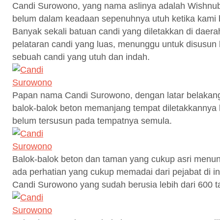
Candi Surowono, yang nama aslinya adalah Wishnu
belum dalam keadaan sepenuhnya utuh ketika kami 
Banyak sekali batuan candi yang diletakkan di daera
pelataran candi yang luas, menunggu untuk disusun
sebuah candi yang utuh dan indah.
Papan nama Candi Surowono, dengan latar belakan
balok-balok beton memanjang tempat diletakkannya
belum tersusun pada tempatnya semula.
Balok-balok beton dan taman yang cukup asri menu
ada perhatian yang cukup memadai dari pejabat di ins
Candi Surowono yang sudah berusia lebih dari 600 ta