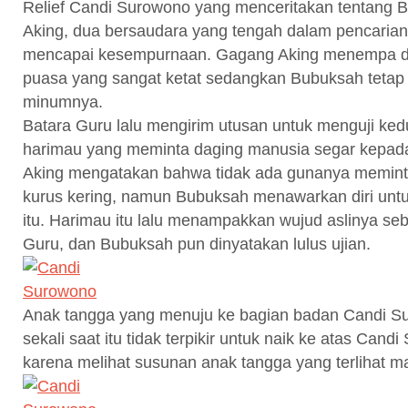
Relief Candi Surowono yang menceritakan tentang
Aking, dua bersaudara yang tengah dalam pencarian s
mencapai kesempurnaan. Gagang Aking menempa di
puasa yang sangat ketat sedangkan Bubuksah teta
minumnya.
Batara Guru lalu mengirim utusan untuk menguji ke
harimau yang meminta daging manusia segar kepa
Aking mengatakan bahwa tidak ada gunanya meminta
kurus kering, namun Bubuksah menawarkan diri unt
itu. Harimau itu lalu menampakkan wujud aslinya se
Guru, dan Bubuksah pun dinyatakan lulus ujian.
Anak tangga yang menuju ke bagian badan Candi S
sekali saat itu tidak terpikir untuk naik ke atas Can
karena melihat susunan anak tangga yang terlihat mas