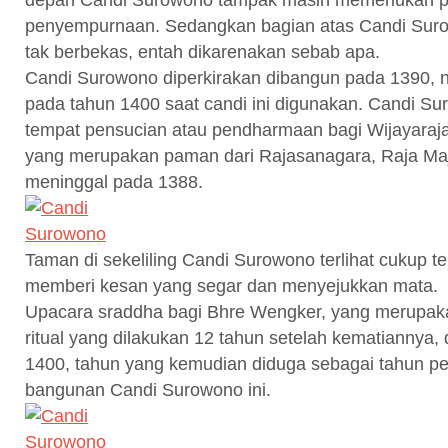
penyempurnaan. Sedangkan bagian atas Candi Suro
tak berbekas, entah dikarenakan sebab apa.
Candi Surowono diperkirakan dibangun pada 1390, 
pada tahun 1400 saat candi ini digunakan. Candi Su
tempat pensucian atau pendharmaan bagi Wijayaraj
yang merupakan paman dari Rajasanagara, Raja Ma
meninggal pada 1388.
Taman di sekeliling Candi Surowono terlihat cukup te
memberi kesan yang segar dan menyejukkan mata.
Upacara sraddha bagi Bhre Wengker, yang merupak
ritual yang dilakukan 12 tahun setelah kematiannya,
1400, tahun yang kemudian diduga sebagai tahun pe
bangunan Candi Surowono ini.