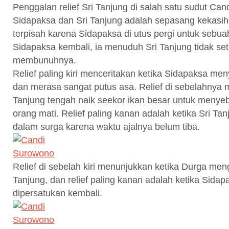
Penggalan relief Sri Tanjung di salah satu sudut Ca
Sidapaksa dan Sri Tanjung adalah sepasang kekasih,
terpisah karena Sidapaksa di utus pergi untuk sebuah
Sidapaksa kembali, ia menuduh Sri Tanjung tidak seti
membunuhnya.
Relief paling kiri menceritakan ketika Sidapaksa me
dan merasa sangat putus asa. Relief di sebelahnya 
Tanjung tengah naik seekor ikan besar untuk menyeb
orang mati. Relief paling kanan adalah ketika Sri Ta
dalam surga karena waktu ajalnya belum tiba.
Relief di sebelah kiri menunjukkan ketika Durga men
Tanjung, dan relief paling kanan adalah ketika Sidap
dipersatukan kembali.