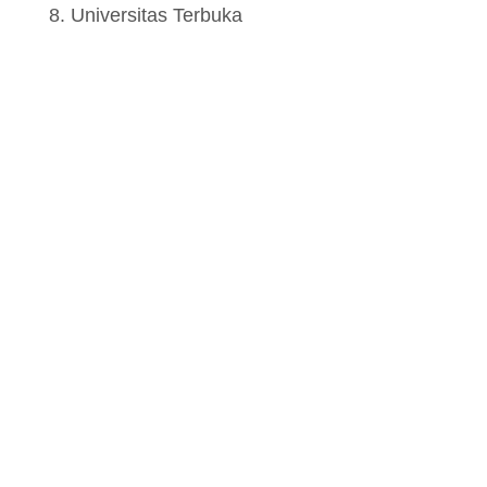
Universitas Terbuka