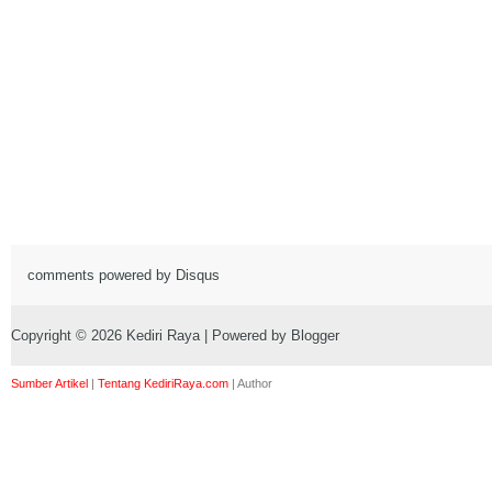
comments powered by
Disqus
Copyright ©
2026
Kediri Raya
| Powered by
Blogger
Sumber Artikel
|
Tentang KediriRaya.com
|
Author