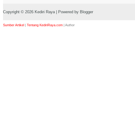
Copyright ©
2026
Kediri Raya
| Powered by
Blogger
Sumber Artikel
|
Tentang KediriRaya.com
|
Author