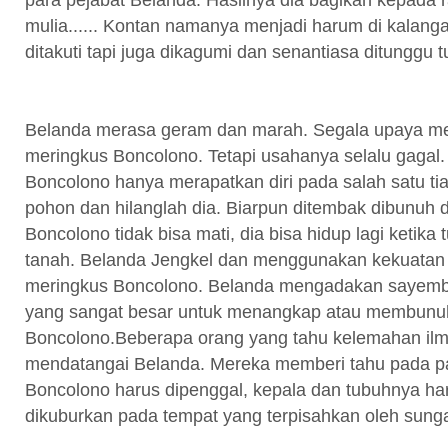
mulia...... Kontan namanya menjadi harum di kalanga
ditakuti tapi juga dikagumi dan senantiasa ditunggu
Belanda merasa geram dan marah. Segala upaya me
meringkus Boncolono. Tetapi usahanya selalu gagal.
Boncolono hanya merapatkan diri pada salah satu ti
pohon dan hilanglah dia. Biarpun ditembak dibunuh d
Boncolono tidak bisa mati, dia bisa hidup lagi ketik
tanah. Belanda Jengkel dan menggunakan kekuatan 
meringkus Boncolono. Belanda mengadakan sayemb
yang sangat besar untuk menangkap atau membunu
Boncolono.Beberapa orang yang tahu kelemahan il
mendatangai Belanda. Mereka memberi tahu pada pa
Boncolono harus dipenggal, kepala dan tubuhnya har
dikuburkan pada tempat yang terpisahkan oleh sunga