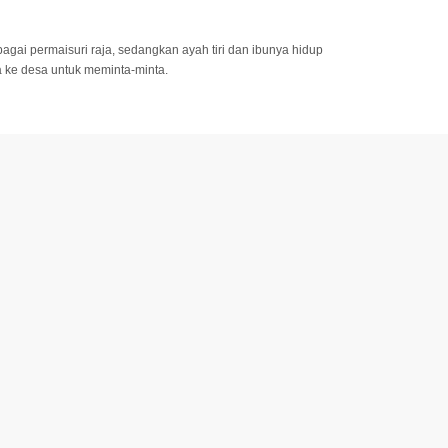
gai permaisuri raja, sedangkan ayah tiri dan ibunya hidup
 ke desa untuk meminta-minta.