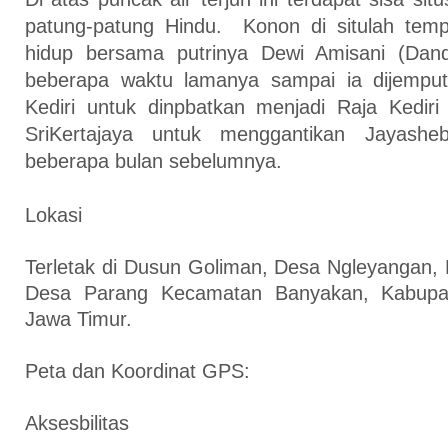
patung-patung Hindu. Konon di situlah tem
hidup bersama putrinya Dewi Amisani (Dan
beberapa waktu lamanya sampai ia dijemput
Kediri untuk dinpbatkan menjadi Raja Kediri
SriKertajaya untuk menggantikan Jayash
beberapa bulan sebelumnya.
Lokasi
Terletak di Dusun Goliman, Desa Ngleyangan,
Desa Parang Kecamatan Banyakan,
Kabupa
Jawa Timur.
Peta dan Koordinat GPS:
Aksesbilitas