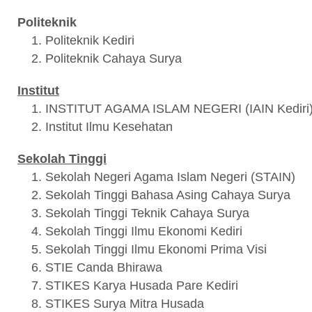
Politeknik
Politeknik Kediri
Politeknik Cahaya Surya
Institut
INSTITUT AGAMA ISLAM NEGERI (IAIN Kediri
Institut Ilmu Kesehatan
Sekolah Tinggi
Sekolah Negeri Agama Islam Negeri (STAIN)
Sekolah Tinggi Bahasa Asing Cahaya Surya
Sekolah Tinggi Teknik Cahaya Surya
Sekolah Tinggi Ilmu Ekonomi Kediri
Sekolah Tinggi Ilmu Ekonomi Prima Visi
STIE Canda Bhirawa
STIKES Karya Husada Pare Kediri
STIKES Surya Mitra Husada