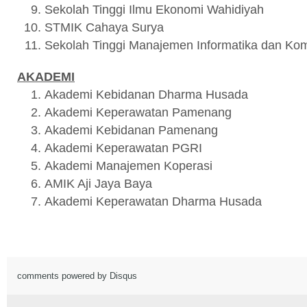
Sekolah Tinggi Ilmu Ekonomi Wahidiyah
STMIK Cahaya Surya
Sekolah Tinggi Manajemen Informatika dan Kom
AKADEMI
Akademi Kebidanan Dharma Husada
Akademi Keperawatan Pamenang
Akademi Kebidanan Pamenang
Akademi Keperawatan PGRI
Akademi Manajemen Koperasi
AMIK Aji Jaya Baya
Akademi Keperawatan Dharma Husada
comments powered by
Disqus