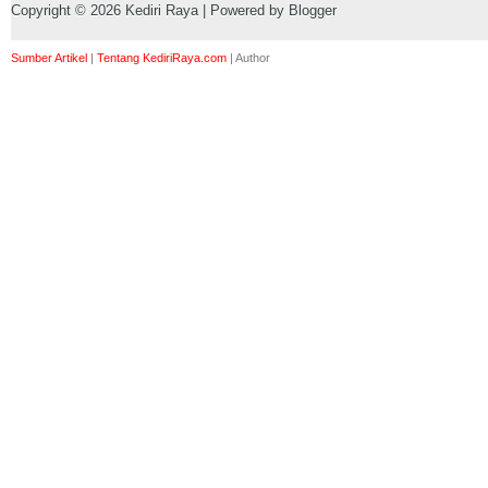
Copyright ©
2026
Kediri Raya
| Powered by
Blogger
Sumber Artikel
|
Tentang KediriRaya.com
|
Author